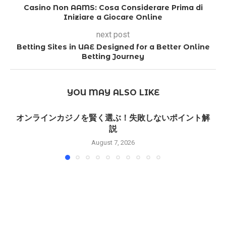
Casino Non AAMS: Cosa Considerare Prima di
Iniziare a Giocare Online
next post
Betting Sites in UAE Designed for a Better Online
Betting Journey
YOU MAY ALSO LIKE
オンラインカジノを賢く選ぶ！失敗しないポイント解
説
August 7, 2026