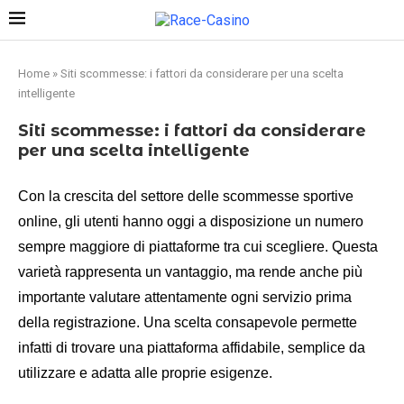
Home
»
Siti scommesse: i fattori da considerare per una scelta
intelligente
Siti scommesse: i fattori da considerare
per una scelta intelligente
Con la crescita del settore delle scommesse sportive
online, gli utenti hanno oggi a disposizione un numero
sempre maggiore di piattaforme tra cui scegliere. Questa
varietà rappresenta un vantaggio, ma rende anche più
importante valutare attentamente ogni servizio prima
della registrazione. Una scelta consapevole permette
infatti di trovare una piattaforma affidabile, semplice da
utilizzare e adatta alle proprie esigenze.