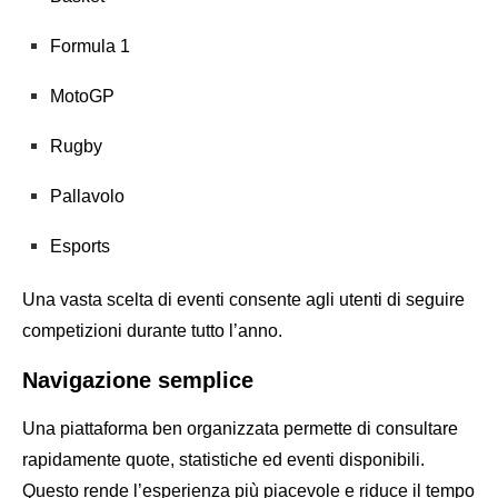
Formula 1
MotoGP
Rugby
Pallavolo
Esports
Una vasta scelta di eventi consente agli utenti di seguire
competizioni durante tutto l’anno.
Navigazione semplice
Una piattaforma ben organizzata permette di consultare
rapidamente quote, statistiche ed eventi disponibili.
Questo rende l’esperienza più piacevole e riduce il tempo