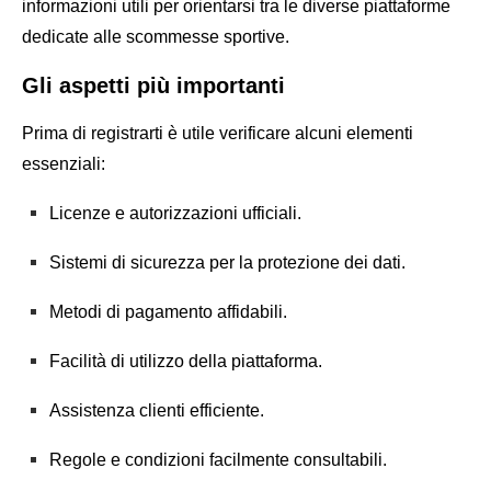
informazioni utili per orientarsi tra le diverse piattaforme
dedicate alle scommesse sportive.
Gli aspetti più importanti
Prima di registrarti è utile verificare alcuni elementi
essenziali:
Licenze e autorizzazioni ufficiali.
Sistemi di sicurezza per la protezione dei dati.
Metodi di pagamento affidabili.
Facilità di utilizzo della piattaforma.
Assistenza clienti efficiente.
Regole e condizioni facilmente consultabili.