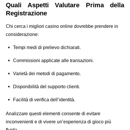
Quali Aspetti Valutare Prima della
Registrazione
Chi cerca i migliori casino online dovrebbe prendere in
considerazione:
Tempi medi di prelievo dichiarati.
Commissioni applicate alle transazioni.
Varietà dei metodi di pagamento.
Disponibilità del supporto clienti.
Facilità di verifica dell’identità.
Analizzare questi elementi consente di evitare
inconvenienti e di vivere un’esperienza di gioco più
fluida.