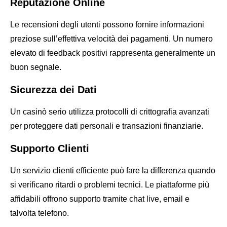
Reputazione Online
Le recensioni degli utenti possono fornire informazioni
preziose sull’effettiva velocità dei pagamenti. Un numero
elevato di feedback positivi rappresenta generalmente un
buon segnale.
Sicurezza dei Dati
Un casinò serio utilizza protocolli di crittografia avanzati
per proteggere dati personali e transazioni finanziarie.
Supporto Clienti
Un servizio clienti efficiente può fare la differenza quando
si verificano ritardi o problemi tecnici. Le piattaforme più
affidabili offrono supporto tramite chat live, email e
talvolta telefono.