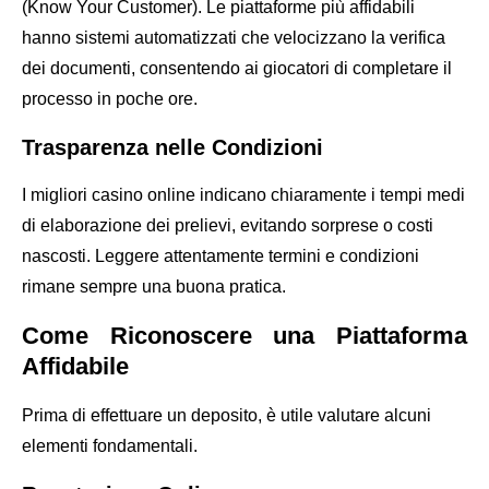
(Know Your Customer). Le piattaforme più affidabili
hanno sistemi automatizzati che velocizzano la verifica
dei documenti, consentendo ai giocatori di completare il
processo in poche ore.
Trasparenza nelle Condizioni
I migliori casino online indicano chiaramente i tempi medi
di elaborazione dei prelievi, evitando sorprese o costi
nascosti. Leggere attentamente termini e condizioni
rimane sempre una buona pratica.
Come Riconoscere una Piattaforma
Affidabile
Prima di effettuare un deposito, è utile valutare alcuni
elementi fondamentali.