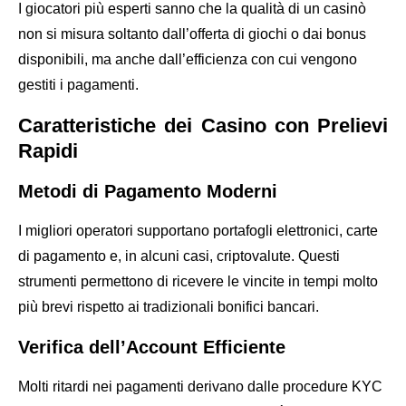
I giocatori più esperti sanno che la qualità di un casinò
non si misura soltanto dall’offerta di giochi o dai bonus
disponibili, ma anche dall’efficienza con cui vengono
gestiti i pagamenti.
Caratteristiche dei Casino con Prelievi
Rapidi
Metodi di Pagamento Moderni
I migliori operatori supportano portafogli elettronici, carte
di pagamento e, in alcuni casi, criptovalute. Questi
strumenti permettono di ricevere le vincite in tempi molto
più brevi rispetto ai tradizionali bonifici bancari.
Verifica dell’Account Efficiente
Molti ritardi nei pagamenti derivano dalle procedure KYC